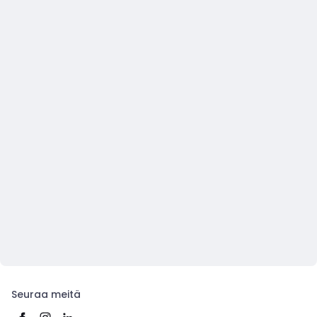
Seuraa meitä