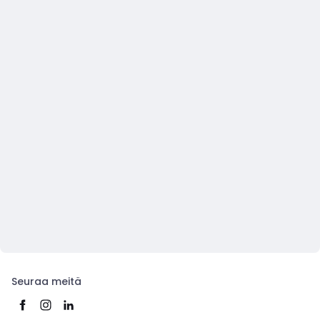
Seuraa meitä