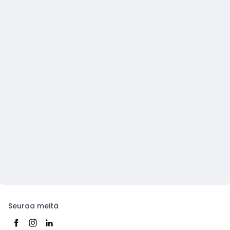
Seuraa meitä