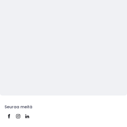
Seuraa meitä