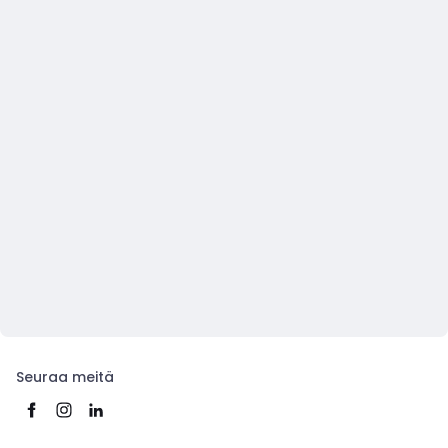
Seuraa meitä