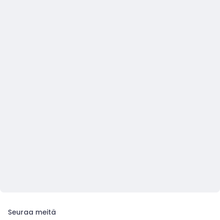
Seuraa meitä