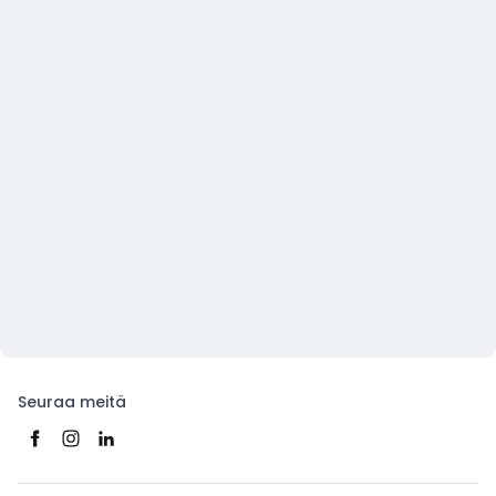
Seuraa meitä