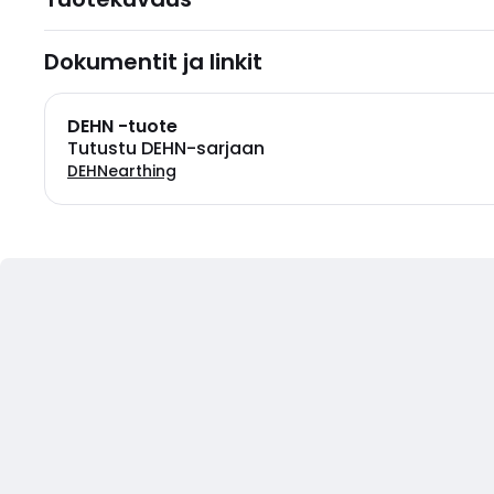
Dokumentit ja linkit
DEHN -tuote
Tutustu DEHN-sarjaan
DEHNearthing