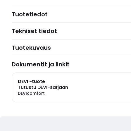
Tuotetiedot
Tekniset tiedot
Tuotekuvaus
Dokumentit ja linkit
DEVI -tuote
Tutustu DEVI-sarjaan
DEVIcomfort