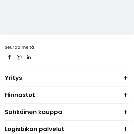
Seuraa meitä
Yritys
Hinnastot
Sähköinen kauppa
Logistiikan palvelut