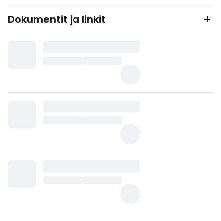
Dokumentit ja linkit