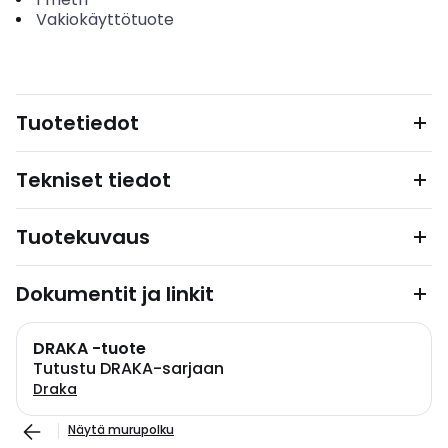
Vakiokäyttötuote
Tuotetiedot
Tekniset tiedot
Tuotekuvaus
Dokumentit ja linkit
DRAKA -tuote
Tutustu DRAKA-sarjaan
Draka
Näytä murupolku