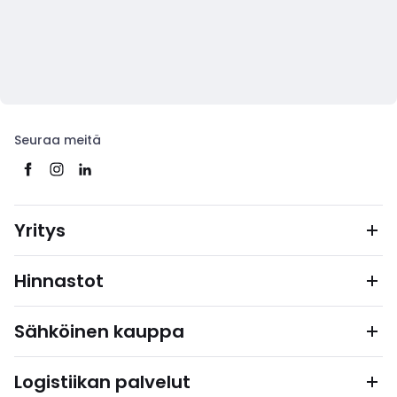
Seuraa meitä
Yritys
Hinnastot
Sähköinen kauppa
Logistiikan palvelut