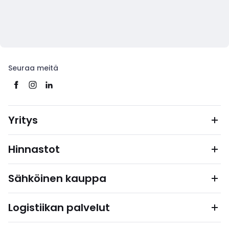
Seuraa meitä
Yritys
Hinnastot
Sähköinen kauppa
Logistiikan palvelut