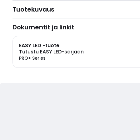
Tuotekuvaus
Dokumentit ja linkit
EASY LED -tuote
Tutustu EASY LED-sarjaan
PRO+ Series