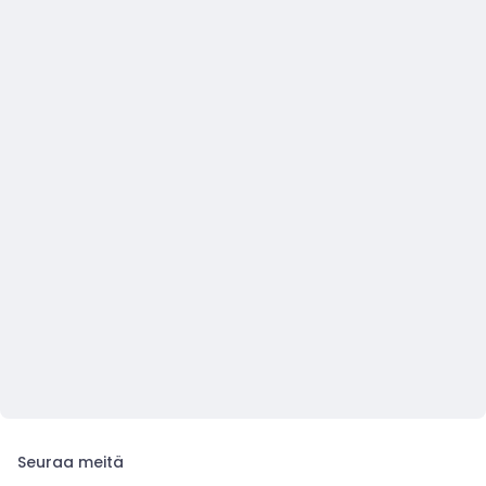
Seuraa meitä