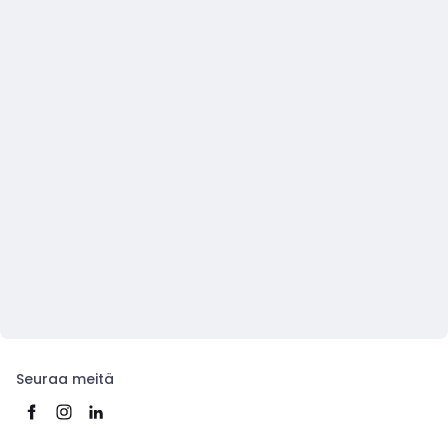
Seuraa meitä