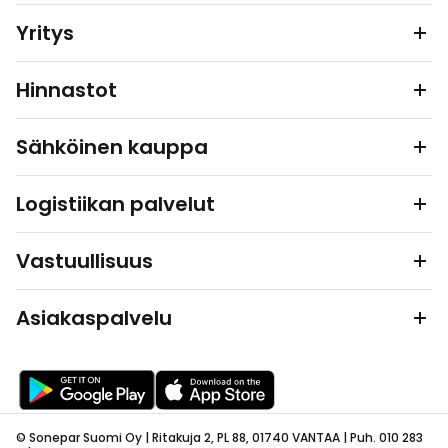
Yritys
Hinnastot
Sähköinen kauppa
Logistiikan palvelut
Vastuullisuus
Asiakaspalvelu
© Sonepar Suomi Oy | Ritakuja 2, PL 88, 01740 VANTAA | Puh. 010 283