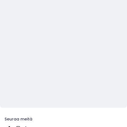
Seuraa meitä