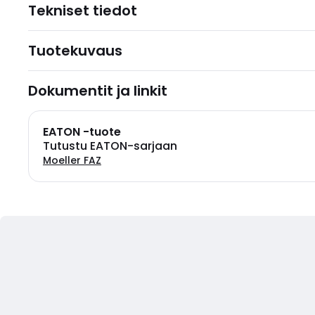
Tekniset tiedot
Tuotekuvaus
Dokumentit ja linkit
EATON -tuote
Tutustu EATON-sarjaan
Moeller FAZ