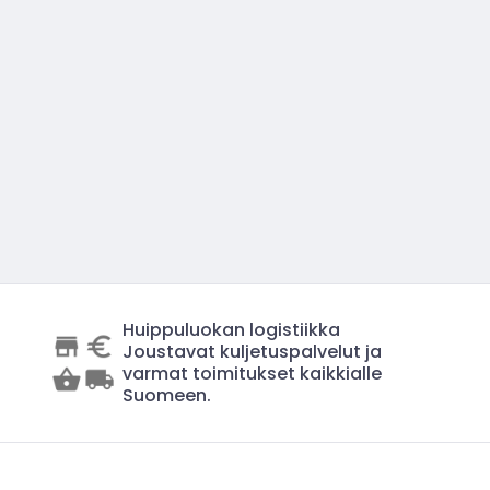
Huippuluokan logistiikka
Joustavat kuljetuspalvelut ja
varmat toimitukset kaikkialle
Suomeen.