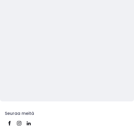
Seuraa meitä