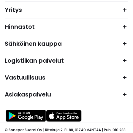
Yritys
Hinnastot
Sähköinen kauppa
Logistiikan palvelut
Vastuullisuus
Asiakaspalvelu
© Sonepar Suomi Oy | Ritakuja 2, PL 88, 01740 VANTAA | Puh. 010 283