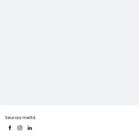
Seuraa meitä