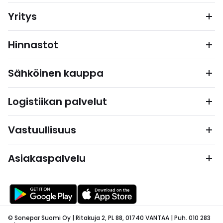
Yritys
Hinnastot
Sähköinen kauppa
Logistiikan palvelut
Vastuullisuus
Asiakaspalvelu
© Sonepar Suomi Oy | Ritakuja 2, PL 88, 01740 VANTAA | Puh. 010 283