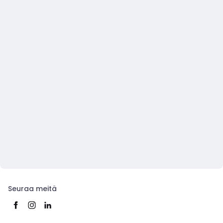
Seuraa meitä