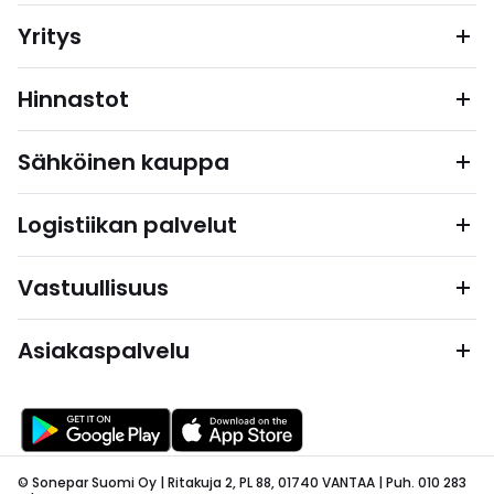
Yritys
Hinnastot
Sähköinen kauppa
Logistiikan palvelut
Vastuullisuus
Asiakaspalvelu
© Sonepar Suomi Oy | Ritakuja 2, PL 88, 01740 VANTAA | Puh. 010 283