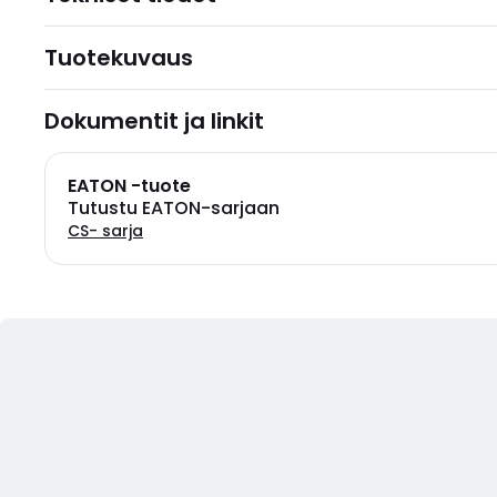
Tuotekuvaus
Dokumentit ja linkit
EATON -tuote
Tutustu EATON-sarjaan
CS- sarja