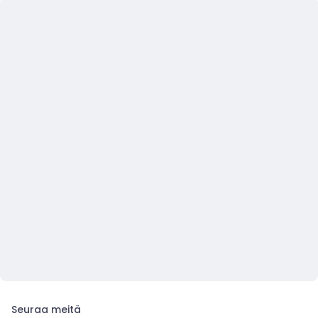
Seuraa meitä