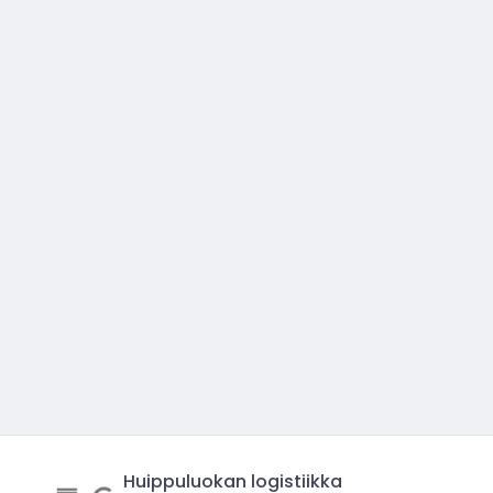
Huippuluokan logistiikka