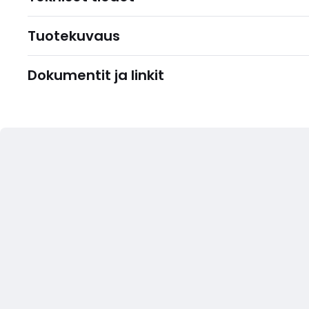
Tuotekuvaus
Dokumentit ja linkit