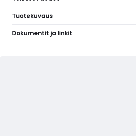
Tuotekuvaus
Dokumentit ja linkit