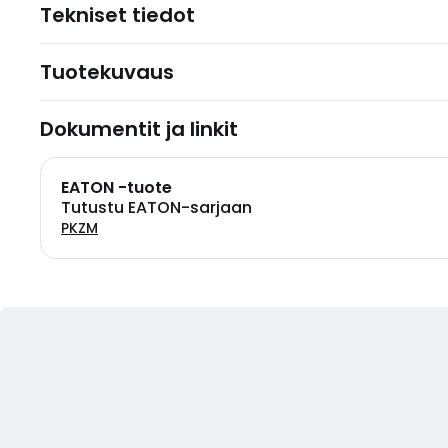
Tekniset tiedot
Tuotekuvaus
Dokumentit ja linkit
EATON -tuote
Tutustu EATON-sarjaan
PKZM