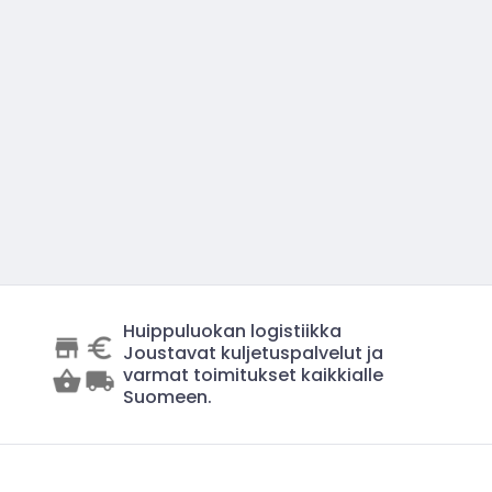
Huippuluokan logistiikka
Joustavat kuljetuspalvelut ja
varmat toimitukset kaikkialle
Suomeen.