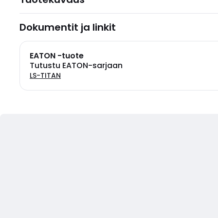
Dokumentit ja linkit
EATON -tuote
Tutustu EATON-sarjaan
LS-TITAN