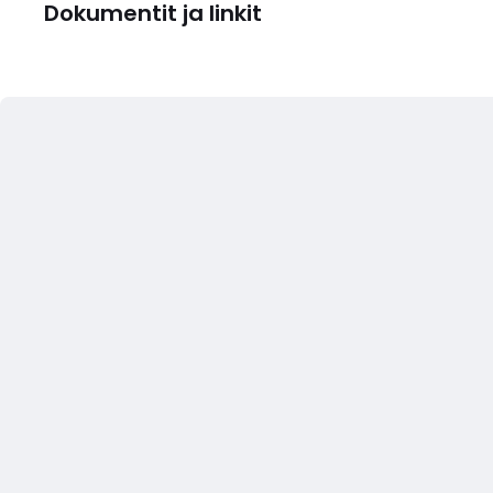
Dokumentit ja linkit