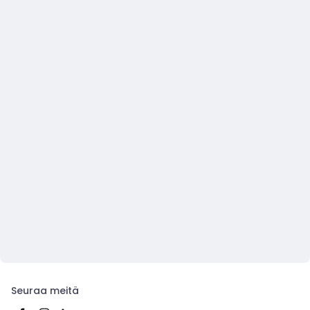
Seuraa meitä