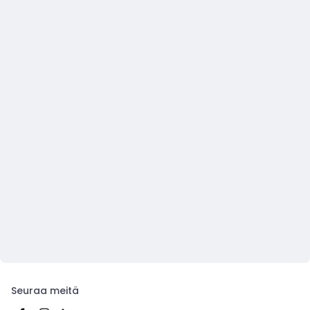
Seuraa meitä