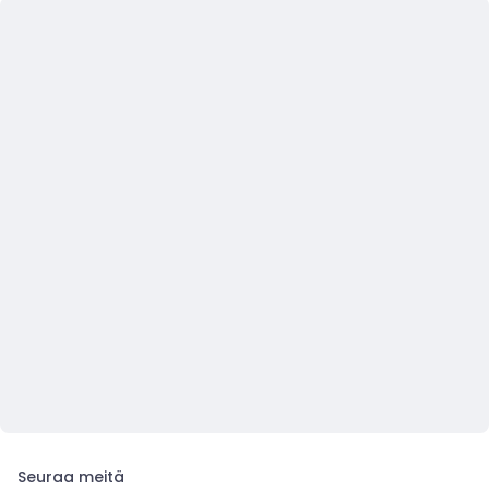
Seuraa meitä