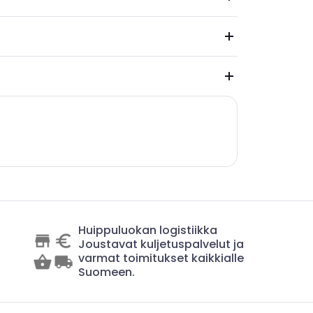
Huippuluokan logistiikka
Joustavat kuljetuspalvelut ja
varmat toimitukset kaikkialle
Suomeen.