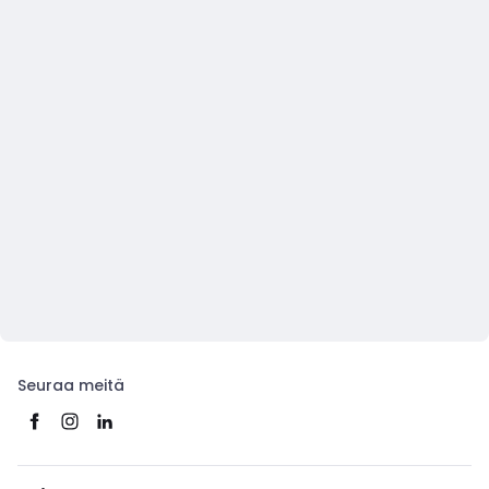
Seuraa meitä