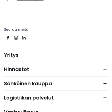
Seuraa meitä
Yritys
Hinnastot
Sähköinen kauppa
Logistiikan palvelut