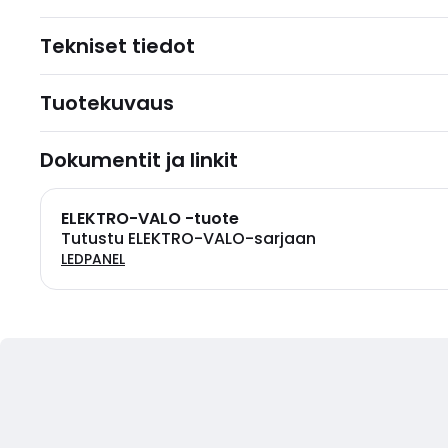
Tekniset tiedot
Tuotekuvaus
Dokumentit ja linkit
ELEKTRO-VALO -tuote
Tutustu ELEKTRO-VALO-sarjaan
LEDPANEL