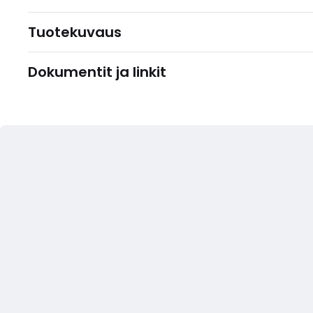
Tuotekuvaus
Dokumentit ja linkit