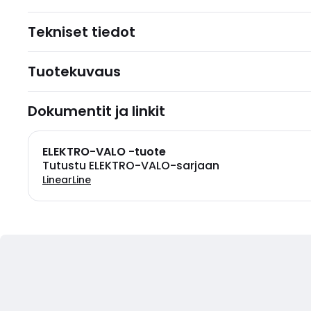
Tekniset tiedot
Tuotekuvaus
Dokumentit ja linkit
ELEKTRO-VALO -tuote
Tutustu ELEKTRO-VALO-sarjaan
LinearLine