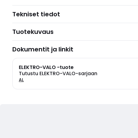
Tekniset tiedot
Tuotekuvaus
Dokumentit ja linkit
ELEKTRO-VALO -tuote
Tutustu ELEKTRO-VALO-sarjaan
AL