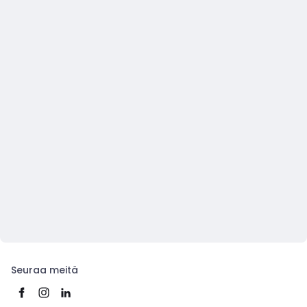
Seuraa meitä