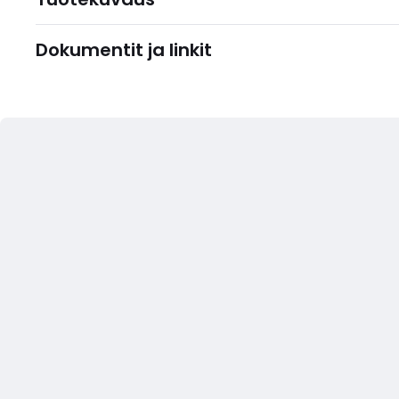
Dokumentit ja linkit