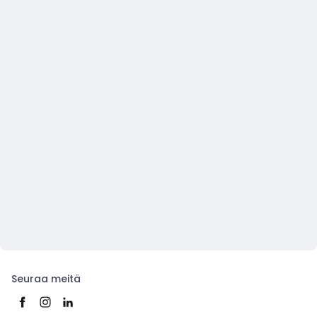
Seuraa meitä