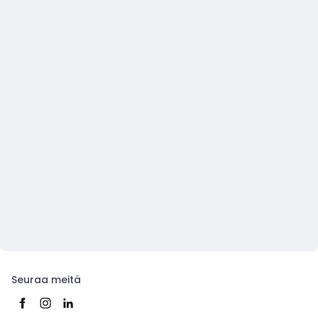
Seuraa meitä