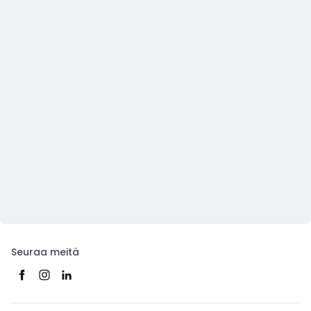
Seuraa meitä