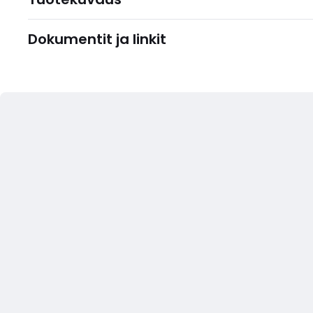
Dokumentit ja linkit