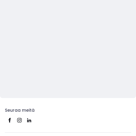
Seuraa meitä