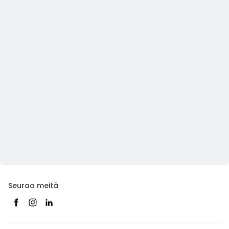
Seuraa meitä