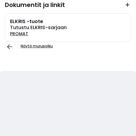
Dokumentit ja linkit
ELKRIS -tuote
Tutustu ELKRIS-sarjaan
PROMAT
Näytä murupolku