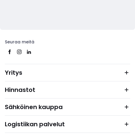
Seuraa meitä
Yritys
Hinnastot
Sähköinen kauppa
Logistiikan palvelut